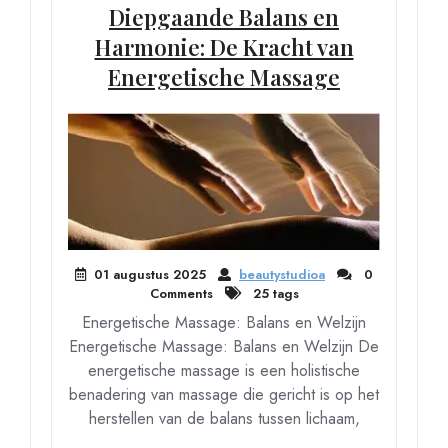
Diepgaande Balans en
Harmonie: De Kracht van
Energetische Massage
01 augustus 2025
beautystudioa
0
Comments
25 tags
Energetische Massage: Balans en Welzijn
Energetische Massage: Balans en Welzijn De
energetische massage is een holistische
benadering van massage die gericht is op het
herstellen van de balans tussen lichaam,