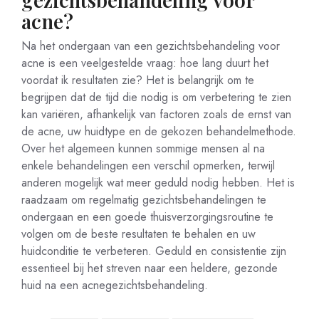
acne?
Na het ondergaan van een gezichtsbehandeling voor
acne is een veelgestelde vraag: hoe lang duurt het
voordat ik resultaten zie? Het is belangrijk om te
begrijpen dat de tijd die nodig is om verbetering te zien
kan variëren, afhankelijk van factoren zoals de ernst van
de acne, uw huidtype en de gekozen behandelmethode.
Over het algemeen kunnen sommige mensen al na
enkele behandelingen een verschil opmerken, terwijl
anderen mogelijk wat meer geduld nodig hebben. Het is
raadzaam om regelmatig gezichtsbehandelingen te
ondergaan en een goede thuisverzorgingsroutine te
volgen om de beste resultaten te behalen en uw
huidconditie te verbeteren. Geduld en consistentie zijn
essentieel bij het streven naar een heldere, gezonde
huid na een acnegezichtsbehandeling.