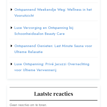
Ontspannend Weekendje Weg: Wellness in het
Vooruitzicht
Luxe Verzorging en Ontspanning bij
Schoonheidssalon Beauty Care
Ontspannend Genieten: Last Minute Sauna voor
Ultieme Relaxatie
Luxe Ontspanning: Privé Jacuzzi Overnachting
voor Ultieme Verwennerij
Laatste reacties
Geen reacties om te tonen.