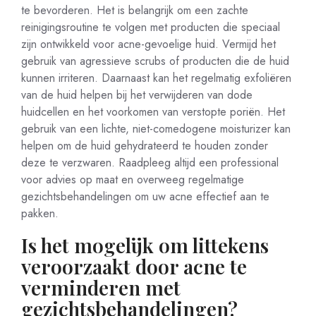
te bevorderen. Het is belangrijk om een zachte
reinigingsroutine te volgen met producten die speciaal
zijn ontwikkeld voor acne-gevoelige huid. Vermijd het
gebruik van agressieve scrubs of producten die de huid
kunnen irriteren. Daarnaast kan het regelmatig exfoliëren
van de huid helpen bij het verwijderen van dode
huidcellen en het voorkomen van verstopte poriën. Het
gebruik van een lichte, niet-comedogene moisturizer kan
helpen om de huid gehydrateerd te houden zonder
deze te verzwaren. Raadpleeg altijd een professional
voor advies op maat en overweeg regelmatige
gezichtsbehandelingen om uw acne effectief aan te
pakken.
Is het mogelijk om littekens
veroorzaakt door acne te
verminderen met
gezichtsbehandelingen?