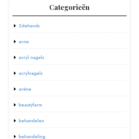
Categorieën
2dehands
acne
acryl nagels
acrylnagels
avéne
beautyfarm
behandelen
behandeling