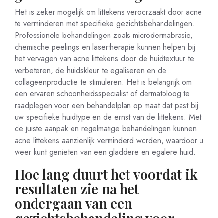
Het is zeker mogelijk om littekens veroorzaakt door acne
te verminderen met specifieke gezichtsbehandelingen.
Professionele behandelingen zoals microdermabrasie,
chemische peelings en lasertherapie kunnen helpen bij
het vervagen van acne littekens door de huidtextuur te
verbeteren, de huidskleur te egaliseren en de
collageenproductie te stimuleren. Het is belangrijk om
een ervaren schoonheidsspecialist of dermatoloog te
raadplegen voor een behandelplan op maat dat past bij
uw specifieke huidtype en de ernst van de littekens. Met
de juiste aanpak en regelmatige behandelingen kunnen
acne littekens aanzienlijk verminderd worden, waardoor u
weer kunt genieten van een gladdere en egalere huid.
Hoe lang duurt het voordat ik
resultaten zie na het
ondergaan van een
gezichtsbehandeling voor