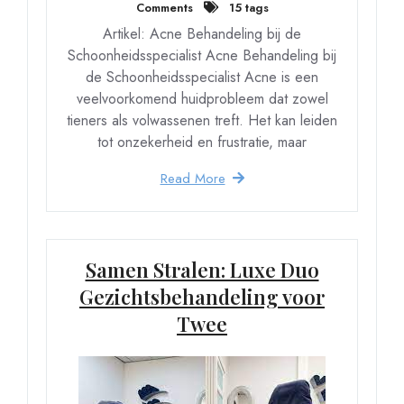
Comments
15 tags
Artikel: Acne Behandeling bij de
Schoonheidsspecialist Acne Behandeling bij
de Schoonheidsspecialist Acne is een
veelvoorkomend huidprobleem dat zowel
tieners als volwassenen treft. Het kan leiden
tot onzekerheid en frustratie, maar
Read More
Samen Stralen: Luxe Duo
Gezichtsbehandeling voor
Twee