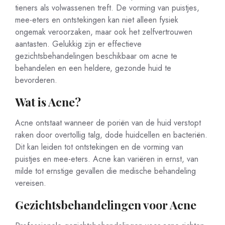
tieners als volwassenen treft. De vorming van puistjes,
mee-eters en ontstekingen kan niet alleen fysiek
ongemak veroorzaken, maar ook het zelfvertrouwen
aantasten. Gelukkig zijn er effectieve
gezichtsbehandelingen beschikbaar om acne te
behandelen en een heldere, gezonde huid te
bevorderen.
Wat is Acne?
Acne ontstaat wanneer de poriën van de huid verstopt
raken door overtollig talg, dode huidcellen en bacteriën.
Dit kan leiden tot ontstekingen en de vorming van
puistjes en mee-eters. Acne kan variëren in ernst, van
milde tot ernstige gevallen die medische behandeling
vereisen.
Gezichtsbehandelingen voor Acne