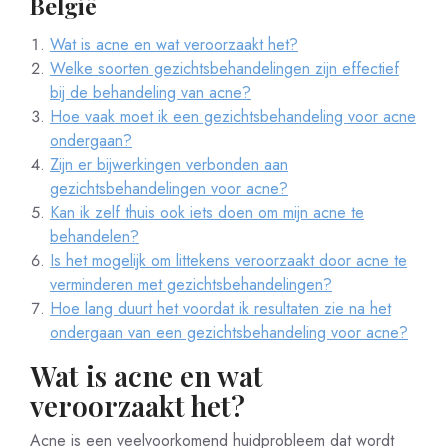
België
Wat is acne en wat veroorzaakt het?
Welke soorten gezichtsbehandelingen zijn effectief
bij de behandeling van acne?
Hoe vaak moet ik een gezichtsbehandeling voor acne
ondergaan?
Zijn er bijwerkingen verbonden aan
gezichtsbehandelingen voor acne?
Kan ik zelf thuis ook iets doen om mijn acne te
behandelen?
Is het mogelijk om littekens veroorzaakt door acne te
verminderen met gezichtsbehandelingen?
Hoe lang duurt het voordat ik resultaten zie na het
ondergaan van een gezichtsbehandeling voor acne?
Wat is acne en wat
veroorzaakt het?
Acne is een veelvoorkomend huidprobleem dat wordt