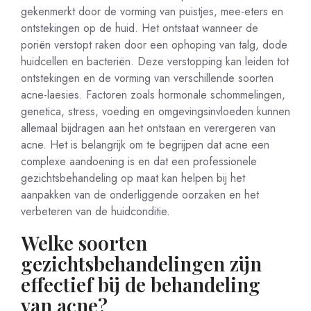
gekenmerkt door de vorming van puistjes, mee-eters en
ontstekingen op de huid. Het ontstaat wanneer de
poriën verstopt raken door een ophoping van talg, dode
huidcellen en bacteriën. Deze verstopping kan leiden tot
ontstekingen en de vorming van verschillende soorten
acne-laesies. Factoren zoals hormonale schommelingen,
genetica, stress, voeding en omgevingsinvloeden kunnen
allemaal bijdragen aan het ontstaan en verergeren van
acne. Het is belangrijk om te begrijpen dat acne een
complexe aandoening is en dat een professionele
gezichtsbehandeling op maat kan helpen bij het
aanpakken van de onderliggende oorzaken en het
verbeteren van de huidconditie.
Welke soorten
gezichtsbehandelingen zijn
effectief bij de behandeling
van acne?