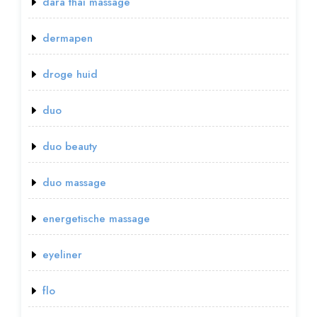
dara thai massage
dermapen
droge huid
duo
duo beauty
duo massage
energetische massage
eyeliner
flo