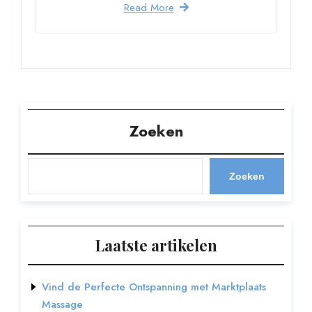
Read More
Zoeken
Zoeken
Laatste artikelen
Vind de Perfecte Ontspanning met Marktplaats
Massage