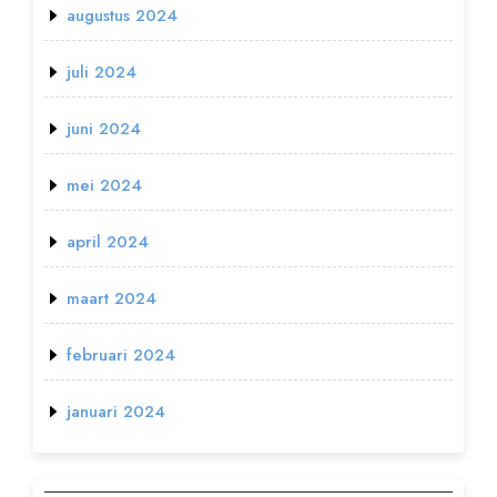
augustus 2024
juli 2024
juni 2024
mei 2024
april 2024
maart 2024
februari 2024
januari 2024