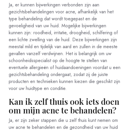
Ja, er kunnen bijwerkingen verbonden zijn aan
gezichtsbehandelingen voor acne, afhankelijk van het
type behandeling dat wordt toegepast en de
gevoeligheid van uw huid. Mogelijke bijwerkingen
kunnen zijn: roodheid, irritatie, droogheid, schilfering of
een lichte zwelling van de huid. Deze bijwerkingen zijn
meestal mild en tijdelijk van aard en zullen in de meeste
gevallen vanzelf verdwijnen. Het is belangrijk om uw
schoonheidsspecialist op de hoogte te stellen van
eventuele allergieën of huidaandoeningen voordat u een
gezichtsbehandeling ondergaat, zodat zij de juiste
producten en technieken kunnen kiezen die geschikt zijn
voor uw huidtype en conditie.
Kan ik zelf thuis ook iets doen
om mijn acne te behandelen?
Ja, er zijn zeker stappen die u zelf thuis kunt nemen om
uw acne te behandelen en de gezondheid van uw huid