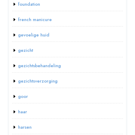
foundation
french manicure
gevoelige huid
gezicht
gezichtsbehandeling
gezichtsverzorging
goor
haar
harsen