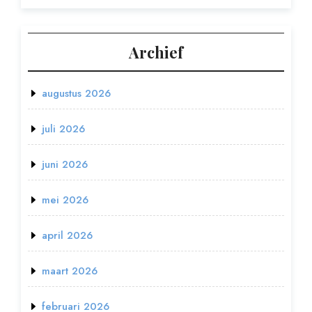
Archief
augustus 2026
juli 2026
juni 2026
mei 2026
april 2026
maart 2026
februari 2026