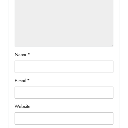
Naam
*
E-mail
*
Website