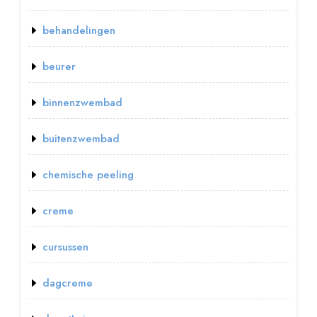
behandelingen
beurer
binnenzwembad
buitenzwembad
chemische peeling
creme
cursussen
dagcreme