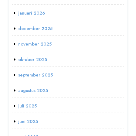
januari 2026
december 2025
november 2025
oktober 2025
september 2025
augustus 2025
juli 2025
juni 2025