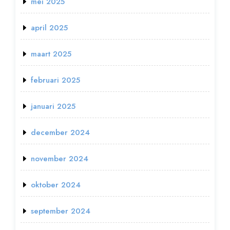
mei 2025
april 2025
maart 2025
februari 2025
januari 2025
december 2024
november 2024
oktober 2024
september 2024