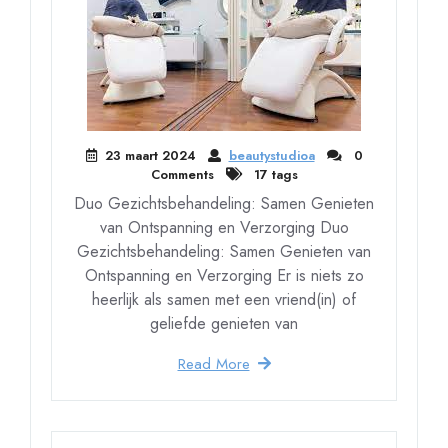
23 maart 2024
beautystudioa
0
Comments
17 tags
Duo Gezichtsbehandeling: Samen Genieten
van Ontspanning en Verzorging Duo
Gezichtsbehandeling: Samen Genieten van
Ontspanning en Verzorging Er is niets zo
heerlijk als samen met een vriend(in) of
geliefde genieten van
Read More