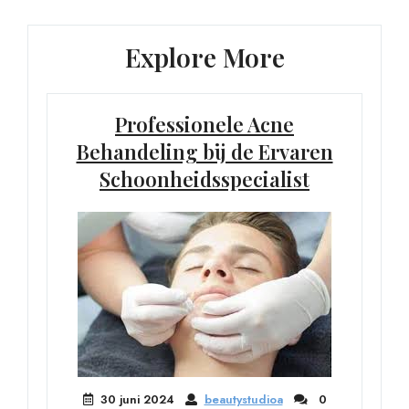
Explore More
Professionele Acne
Behandeling bij de Ervaren
Schoonheidsspecialist
30 juni 2024
beautystudioa
0