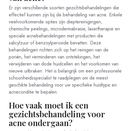
Er zijn verschillende soorten gezichtsbehandelingen die
effectief kunnen zijn bij de behandeling van acne. Enkele
veelvoorkomende opties zijn dieptereinigingen,
chemische peelings, microdermabrasie, lasertherapie en
speciale acnebehandelingen met producten die
salicylzuur of benzoylperoxide bevatten. Deze
behandelingen richten zich op het reinigen van de
poriën, het verminderen van ontstekingen, het
verwijderen van dode huidcellen en het voorkomen van
nieuwe uitbraken. Het is belangrijk om een professionele
schoonheidsspecialist te raadplegen om de meest
geschikte behandeling voor uw specifieke huidtype en
acneconditie te bepalen.
Hoe vaak moet ik een
gezichtsbehandeling voor
acne ondergaan?