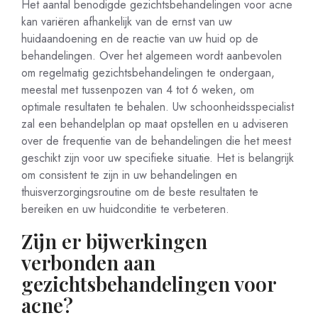
Het aantal benodigde gezichtsbehandelingen voor acne
kan variëren afhankelijk van de ernst van uw
huidaandoening en de reactie van uw huid op de
behandelingen. Over het algemeen wordt aanbevolen
om regelmatig gezichtsbehandelingen te ondergaan,
meestal met tussenpozen van 4 tot 6 weken, om
optimale resultaten te behalen. Uw schoonheidsspecialist
zal een behandelplan op maat opstellen en u adviseren
over de frequentie van de behandelingen die het meest
geschikt zijn voor uw specifieke situatie. Het is belangrijk
om consistent te zijn in uw behandelingen en
thuisverzorgingsroutine om de beste resultaten te
bereiken en uw huidconditie te verbeteren.
Zijn er bijwerkingen
verbonden aan
gezichtsbehandelingen voor
acne?