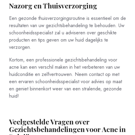
Nazorg en Thuisverzorging
Een gezonde thuisverzorgingsroutine is essentieel om de
resultaten van uw gezichtsbehandeling te behouden. Uw
schoonheidsspecialist zal u adviseren over geschikte
producten en tips geven om uw huid dagelijks te
verzorgen.
Kortom, een professionele gezichtsbehandeling voor
acne kan een verschil maken in het verbeteren van uw
huidconditie en zelfvertrouwen. Neem contact op met
een ervaren schoonheidsspecialist voor advies op maat
en geniet binnenkort weer van een stralende, gezonde
huid!
Veelgestelde Vragen over
Gezichtsbehandelingen voor Acne in