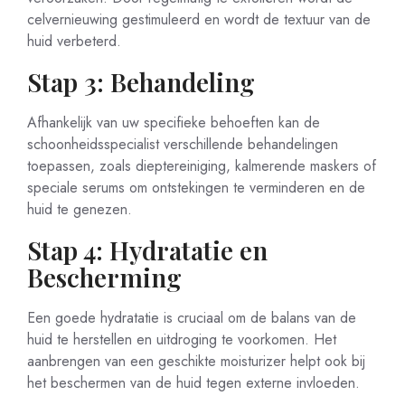
celvernieuwing gestimuleerd en wordt de textuur van de
huid verbeterd.
Stap 3: Behandeling
Afhankelijk van uw specifieke behoeften kan de
schoonheidsspecialist verschillende behandelingen
toepassen, zoals dieptereiniging, kalmerende maskers of
speciale serums om ontstekingen te verminderen en de
huid te genezen.
Stap 4: Hydratatie en
Bescherming
Een goede hydratatie is cruciaal om de balans van de
huid te herstellen en uitdroging te voorkomen. Het
aanbrengen van een geschikte moisturizer helpt ook bij
het beschermen van de huid tegen externe invloeden.