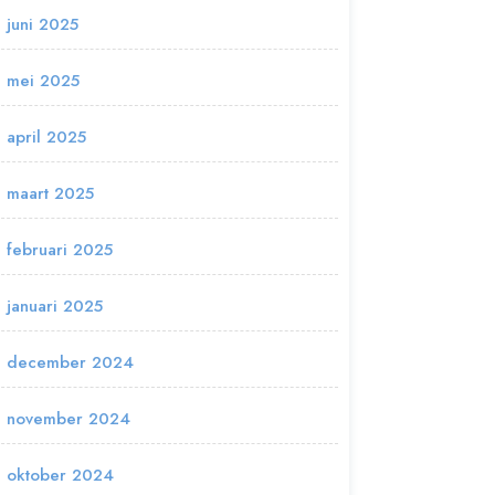
juni 2025
mei 2025
april 2025
maart 2025
februari 2025
januari 2025
december 2024
november 2024
oktober 2024