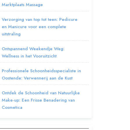
Marktplaats Massage
Verzorging van top tot teen: Pedicure
en Manicure voor een complete
uitstraling
Ontspannend Weekendje Weg:
Wellness in het Vooruitzicht
Professionele Schoonheidsspecialiste in
Oostende: Verwennerij aan de Kust
Ontdek de Schoonheid van Natuurlijke
Make-up: Een Frisse Benadering van
Cosmetica