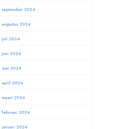
september 2024
augustus 2024
juli 2024
juni 2024
mei 2024
april 2024
maart 2024
februari 2024
januari 2024