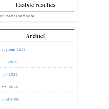
Laatste reacties
en reacties om te tonen.
Archief
augustus 2026
juli 2026
juni 2026
mei 2026
april 2026