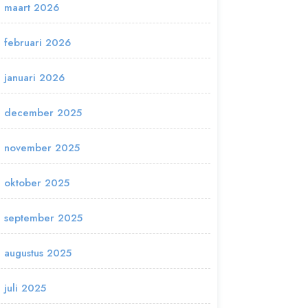
maart 2026
februari 2026
januari 2026
december 2025
november 2025
oktober 2025
september 2025
augustus 2025
juli 2025