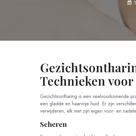
Gezichtsontharin
Technieken voor
Gezichtsontharing is een veelvoorkomende pra
een gladde en haarvrije huid. Er zijn verschi
verwijderen, elk met zijn eigen voor- en nadel
Scheren