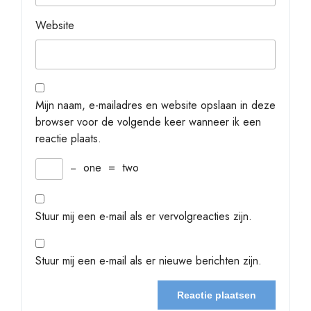
Website
Mijn naam, e-mailadres en website opslaan in deze
browser voor de volgende keer wanneer ik een
reactie plaats.
−
one
=
two
Stuur mij een e-mail als er vervolgreacties zijn.
Stuur mij een e-mail als er nieuwe berichten zijn.