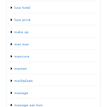
luxe hotel
luxe privé
make up
man man
manicure
mannen
marktplaats
massage
massage aan huis