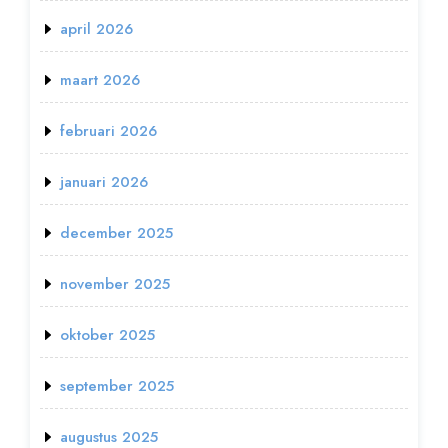
april 2026
maart 2026
februari 2026
januari 2026
december 2025
november 2025
oktober 2025
september 2025
augustus 2025