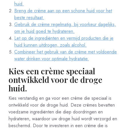
huid.
Breng de crème aan op een schone huid voor het
beste resultaat.
Gebruik de crème regelmatig, bij voorkeur dagelijks,
om je huid goed te hydrateren.
Let op de ingrediënten en vermijd producten die je
huid kunnen uitdrogen, zoals alcohol.
Combineer het gebruik van de crème met voldoende
water drinken voor optimale hydratatie.
Kies een crème speciaal
ontwikkeld voor de droge
huid.
Kies verstandig en ga voor een crème die speciaal is
ontwikkeld voor de droge huid. Deze crèmes bevatten
voedzame ingrediënten die diep doordringen en
hydrateren, waardoor uw droge huid wordt verzorgd en
beschermd. Door te investeren in een crème die is