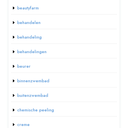
beautyfarm
behandelen
behandeling
behandelingen
beurer
binnenzwembad
buitenzwembad
chemische peeling
creme