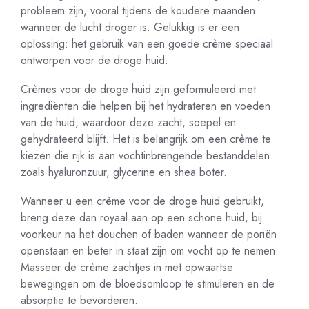
probleem zijn, vooral tijdens de koudere maanden
wanneer de lucht droger is. Gelukkig is er een
oplossing: het gebruik van een goede crème speciaal
ontworpen voor de droge huid.
Crèmes voor de droge huid zijn geformuleerd met
ingrediënten die helpen bij het hydrateren en voeden
van de huid, waardoor deze zacht, soepel en
gehydrateerd blijft. Het is belangrijk om een crème te
kiezen die rijk is aan vochtinbrengende bestanddelen
zoals hyaluronzuur, glycerine en shea boter.
Wanneer u een crème voor de droge huid gebruikt,
breng deze dan royaal aan op een schone huid, bij
voorkeur na het douchen of baden wanneer de poriën
openstaan en beter in staat zijn om vocht op te nemen.
Masseer de crème zachtjes in met opwaartse
bewegingen om de bloedsomloop te stimuleren en de
absorptie te bevorderen.