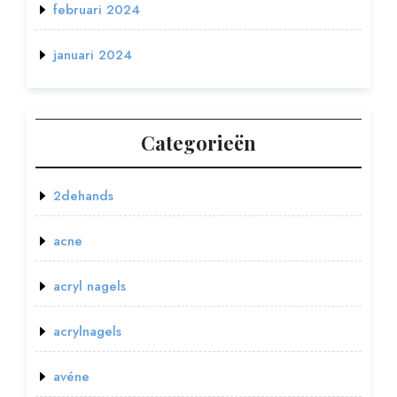
februari 2024
januari 2024
Categorieën
2dehands
acne
acryl nagels
acrylnagels
avéne