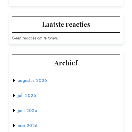
Laatste reacties
Geen reacties om te tonen.
Archief
augustus 2026
juli 2026
juni 2026
mei 2026