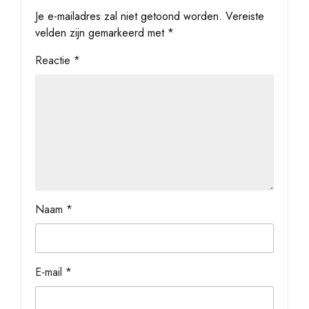
Je e-mailadres zal niet getoond worden.
Vereiste
velden zijn gemarkeerd met
*
Reactie
*
Naam
*
E-mail
*