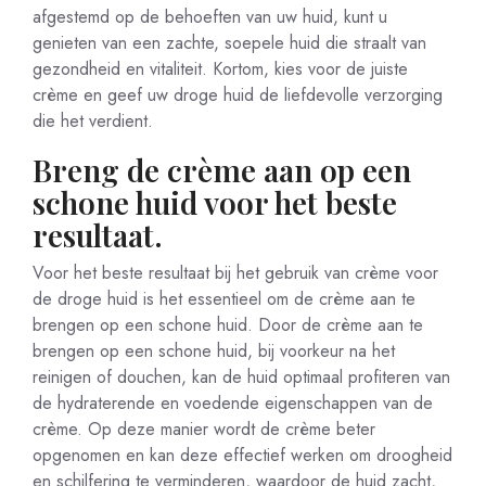
afgestemd op de behoeften van uw huid, kunt u
genieten van een zachte, soepele huid die straalt van
gezondheid en vitaliteit. Kortom, kies voor de juiste
crème en geef uw droge huid de liefdevolle verzorging
die het verdient.
Breng de crème aan op een
schone huid voor het beste
resultaat.
Voor het beste resultaat bij het gebruik van crème voor
de droge huid is het essentieel om de crème aan te
brengen op een schone huid. Door de crème aan te
brengen op een schone huid, bij voorkeur na het
reinigen of douchen, kan de huid optimaal profiteren van
de hydraterende en voedende eigenschappen van de
crème. Op deze manier wordt de crème beter
opgenomen en kan deze effectief werken om droogheid
en schilfering te verminderen, waardoor de huid zacht,