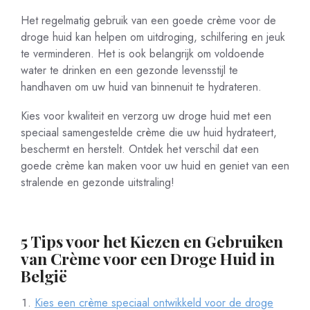
Het regelmatig gebruik van een goede crème voor de
droge huid kan helpen om uitdroging, schilfering en jeuk
te verminderen. Het is ook belangrijk om voldoende
water te drinken en een gezonde levensstijl te
handhaven om uw huid van binnenuit te hydrateren.
Kies voor kwaliteit en verzorg uw droge huid met een
speciaal samengestelde crème die uw huid hydrateert,
beschermt en herstelt. Ontdek het verschil dat een
goede crème kan maken voor uw huid en geniet van een
stralende en gezonde uitstraling!
5 Tips voor het Kiezen en Gebruiken
van Crème voor een Droge Huid in
België
Kies een crème speciaal ontwikkeld voor de droge