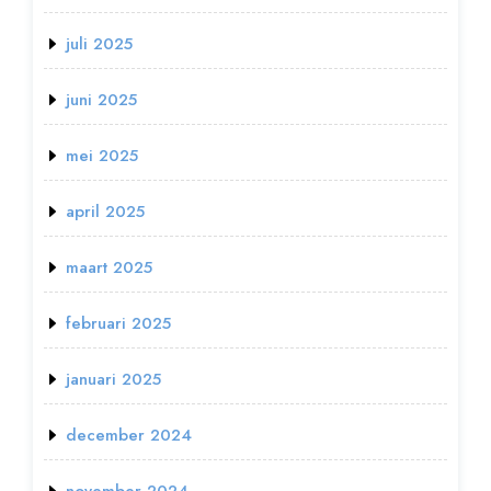
juli 2025
juni 2025
mei 2025
april 2025
maart 2025
februari 2025
januari 2025
december 2024
november 2024