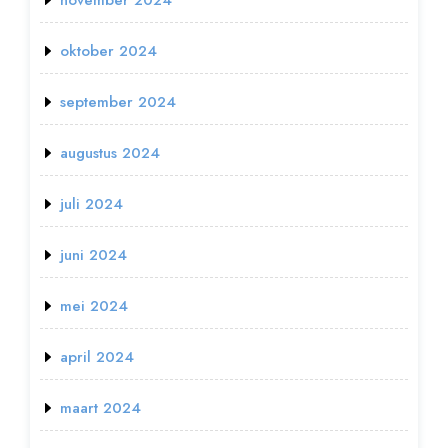
oktober 2024
september 2024
augustus 2024
juli 2024
juni 2024
mei 2024
april 2024
maart 2024