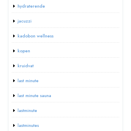
hydraterende
jacuzzi
kadobon wellness
kopen
kruidvat
last minute
last minute sauna
lastminute
lastminutes