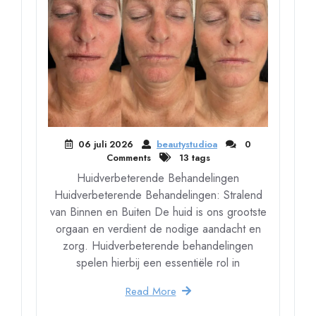
06 juli 2026
beautystudioa
0
Comments
13 tags
Huidverbeterende Behandelingen
Huidverbeterende Behandelingen: Stralend
van Binnen en Buiten De huid is ons grootste
orgaan en verdient de nodige aandacht en
zorg. Huidverbeterende behandelingen
spelen hierbij een essentiële rol in
Read More