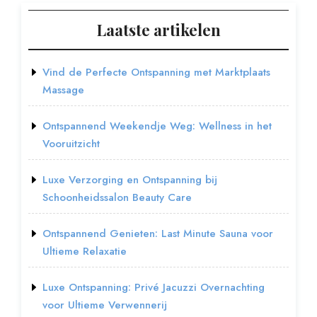
Laatste artikelen
Vind de Perfecte Ontspanning met Marktplaats
Massage
Ontspannend Weekendje Weg: Wellness in het
Vooruitzicht
Luxe Verzorging en Ontspanning bij
Schoonheidssalon Beauty Care
Ontspannend Genieten: Last Minute Sauna voor
Ultieme Relaxatie
Luxe Ontspanning: Privé Jacuzzi Overnachting
voor Ultieme Verwennerij