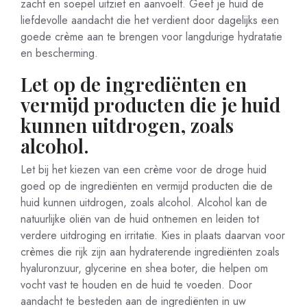
zacht en soepel uitziet en aanvoelt. Geef je huid de
liefdevolle aandacht die het verdient door dagelijks een
goede crème aan te brengen voor langdurige hydratatie
en bescherming.
Let op de ingrediënten en
vermijd producten die je huid
kunnen uitdrogen, zoals
alcohol.
Let bij het kiezen van een crème voor de droge huid
goed op de ingrediënten en vermijd producten die de
huid kunnen uitdrogen, zoals alcohol. Alcohol kan de
natuurlijke oliën van de huid ontnemen en leiden tot
verdere uitdroging en irritatie. Kies in plaats daarvan voor
crèmes die rijk zijn aan hydraterende ingrediënten zoals
hyaluronzuur, glycerine en shea boter, die helpen om
vocht vast te houden en de huid te voeden. Door
aandacht te besteden aan de ingrediënten in uw