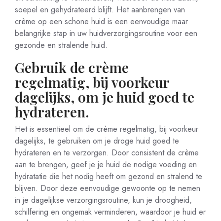
soepel en gehydrateerd blijft. Het aanbrengen van
crème op een schone huid is een eenvoudige maar
belangrijke stap in uw huidverzorgingsroutine voor een
gezonde en stralende huid.
Gebruik de crème
regelmatig, bij voorkeur
dagelijks, om je huid goed te
hydrateren.
Het is essentieel om de crème regelmatig, bij voorkeur
dagelijks, te gebruiken om je droge huid goed te
hydrateren en te verzorgen. Door consistent de crème
aan te brengen, geef je je huid de nodige voeding en
hydratatie die het nodig heeft om gezond en stralend te
blijven. Door deze eenvoudige gewoonte op te nemen
in je dagelijkse verzorgingsroutine, kun je droogheid,
schilfering en ongemak verminderen, waardoor je huid er