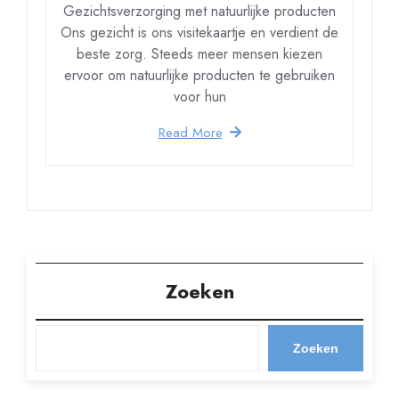
Gezichtsverzorging met natuurlijke producten
Ons gezicht is ons visitekaartje en verdient de
beste zorg. Steeds meer mensen kiezen
ervoor om natuurlijke producten te gebruiken
voor hun
Read More
Zoeken
Zoeken