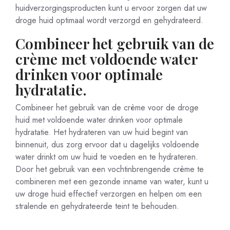
huidverzorgingsproducten kunt u ervoor zorgen dat uw
droge huid optimaal wordt verzorgd en gehydrateerd.
Combineer het gebruik van de
crème met voldoende water
drinken voor optimale
hydratatie.
Combineer het gebruik van de crème voor de droge
huid met voldoende water drinken voor optimale
hydratatie. Het hydrateren van uw huid begint van
binnenuit, dus zorg ervoor dat u dagelijks voldoende
water drinkt om uw huid te voeden en te hydrateren.
Door het gebruik van een vochtinbrengende crème te
combineren met een gezonde inname van water, kunt u
uw droge huid effectief verzorgen en helpen om een
stralende en gehydrateerde teint te behouden.