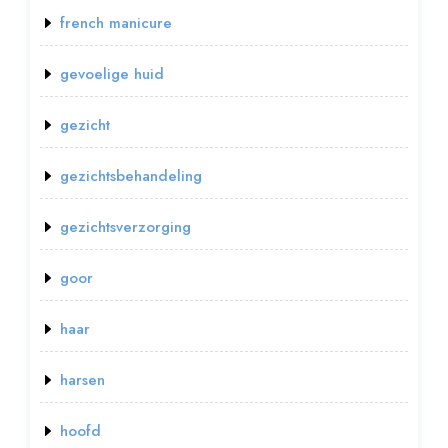
french manicure
gevoelige huid
gezicht
gezichtsbehandeling
gezichtsverzorging
goor
haar
harsen
hoofd