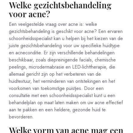
Welke gezichtsbehandeling
voor acne?
Een veelgestelde vraag over acne is: welke
gezichtsbehandeling is geschikt voor acne? Een ervaren
schoonheidsspecialist kan u helpen bij het kiezen van de
juiste gezichtsbehandeling voor uw specifieke huidtype
en acneconditie. Er zijn verschillende behandelingen
beschikbaar, zoals diepreinigende facials, chemische
peelings, microdermabrasie en LED-lichttherapie, die
allemaal gericht zijn op het verbeteren van de
huidtextuur, het verminderen van ontstekingen en het
voorkomen van toekomstige puistjes. Door een
consultatie met een schoonheidsspecialist kunt u een
behandelplan op maat laten maken om uw acne effectief
aan te pakken en een heldere, gezonde huid te
bevorderen.
Welke vorm van acne mag een