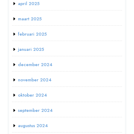
april 2025
maart 2025
februari 2025
januari 2025
december 2024
november 2024
oktober 2024
september 2024
augustus 2024