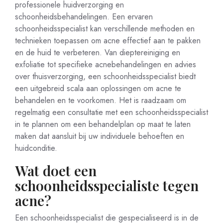
professionele huidverzorging en
schoonheidsbehandelingen. Een ervaren
schoonheidsspecialist kan verschillende methoden en
technieken toepassen om acne effectief aan te pakken
en de huid te verbeteren. Van dieptereiniging en
exfoliatie tot specifieke acnebehandelingen en advies
over thuisverzorging, een schoonheidsspecialist biedt
een uitgebreid scala aan oplossingen om acne te
behandelen en te voorkomen. Het is raadzaam om
regelmatig een consultatie met een schoonheidsspecialist
in te plannen om een behandelplan op maat te laten
maken dat aansluit bij uw individuele behoeften en
huidconditie.
Wat doet een
schoonheidsspecialiste tegen
acne?
Een schoonheidsspecialist die gespecialiseerd is in de