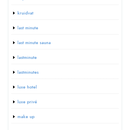
kruidvat
last minute
last minute sauna
lastminute
lastminutes
luxe hotel
luxe privé
make up