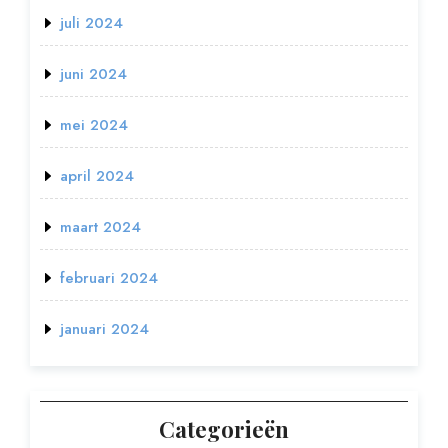
juli 2024
juni 2024
mei 2024
april 2024
maart 2024
februari 2024
januari 2024
Categorieën