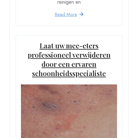
reinigen en
Read More
Laat uw mee-eters
professioneel verwijderen
door een ervaren
schoonheidsspecialiste