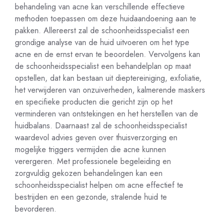
behandeling van acne kan verschillende effectieve
methoden toepassen om deze huidaandoening aan te
pakken. Allereerst zal de schoonheidsspecialist een
grondige analyse van de huid uitvoeren om het type
acne en de ernst ervan te beoordelen. Vervolgens kan
de schoonheidsspecialist een behandelplan op maat
opstellen, dat kan bestaan uit dieptereiniging, exfoliatie,
het verwijderen van onzuiverheden, kalmerende maskers
en specifieke producten die gericht zijn op het
verminderen van ontstekingen en het herstellen van de
huidbalans. Daarnaast zal de schoonheidsspecialist
waardevol advies geven over thuisverzorging en
mogelijke triggers vermijden die acne kunnen
verergeren. Met professionele begeleiding en
zorgvuldig gekozen behandelingen kan een
schoonheidsspecialist helpen om acne effectief te
bestrijden en een gezonde, stralende huid te
bevorderen.