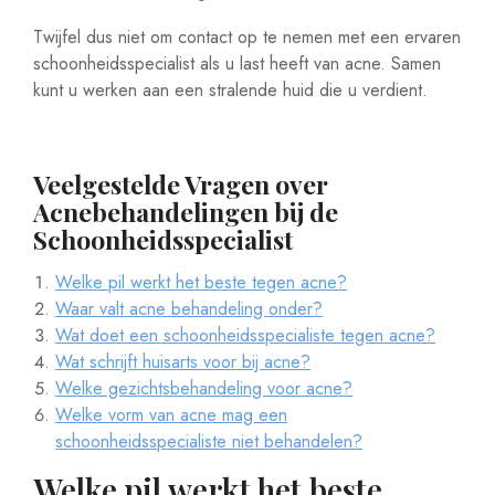
Twijfel dus niet om contact op te nemen met een ervaren
schoonheidsspecialist als u last heeft van acne. Samen
kunt u werken aan een stralende huid die u verdient.
Veelgestelde Vragen over
Acnebehandelingen bij de
Schoonheidsspecialist
Welke pil werkt het beste tegen acne?
Waar valt acne behandeling onder?
Wat doet een schoonheidsspecialiste tegen acne?
Wat schrijft huisarts voor bij acne?
Welke gezichtsbehandeling voor acne?
Welke vorm van acne mag een
schoonheidsspecialiste niet behandelen?
Welke pil werkt het beste