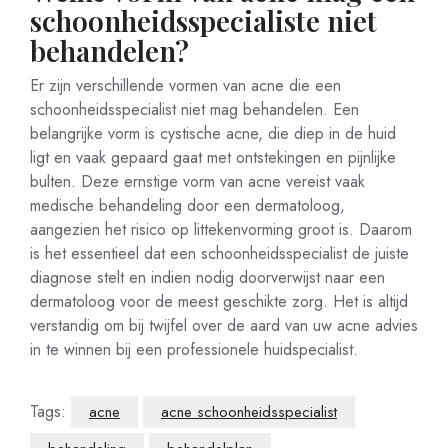
schoonheidsspecialiste niet
behandelen?
Er zijn verschillende vormen van acne die een
schoonheidsspecialist niet mag behandelen. Een
belangrijke vorm is cystische acne, die diep in de huid
ligt en vaak gepaard gaat met ontstekingen en pijnlijke
bulten. Deze ernstige vorm van acne vereist vaak
medische behandeling door een dermatoloog,
aangezien het risico op littekenvorming groot is. Daarom
is het essentieel dat een schoonheidsspecialist de juiste
diagnose stelt en indien nodig doorverwijst naar een
dermatoloog voor de meest geschikte zorg. Het is altijd
verstandig om bij twijfel over de aard van uw acne advies
in te winnen bij een professionele huidspecialist.
Tags:
acne
acne schoonheidsspecialist