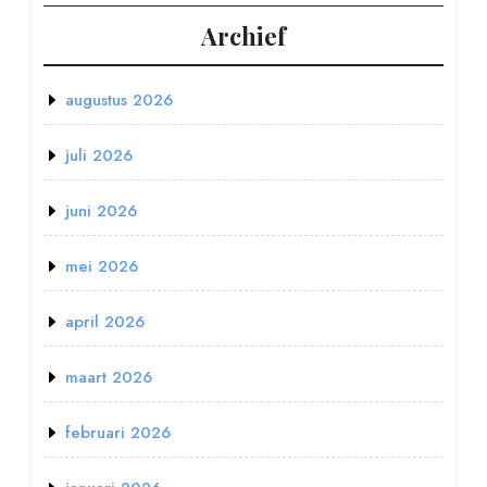
Archief
augustus 2026
juli 2026
juni 2026
mei 2026
april 2026
maart 2026
februari 2026