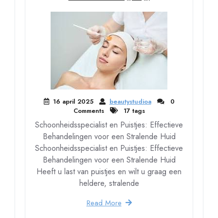
16 april 2025
beautystudioa
0
Comments
17 tags
Schoonheidsspecialist en Puistjes: Effectieve
Behandelingen voor een Stralende Huid
Schoonheidsspecialist en Puistjes: Effectieve
Behandelingen voor een Stralende Huid
Heeft u last van puistjes en wilt u graag een
heldere, stralende
Read More