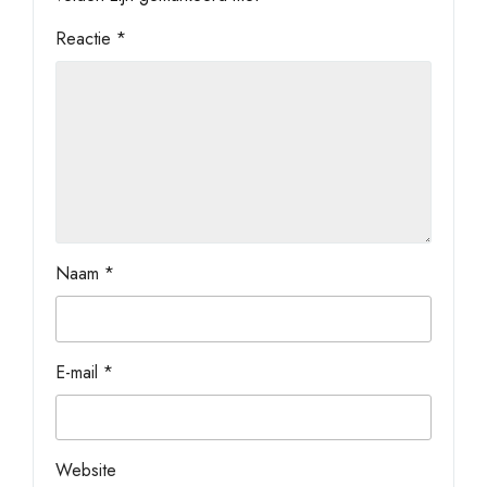
Reactie
*
Naam
*
E-mail
*
Website