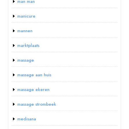
man man
manicure
mannen
marktplaats
massage
massage aan huis
massage ekeren
massage strombeek
medisana