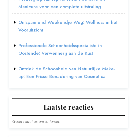
Manicure voor een complete uitstraling
Ontspannend Weekendje Weg: Wellness in het
Vooruitzicht
Professionele Schoonheidsspecialiste in
Oostende: Verwennerij aan de Kust
Ontdek de Schoonheid van Natuurlijke Make-
up: Een Frisse Benadering van Cosmetica
Laatste reacties
Geen reacties om te tonen.