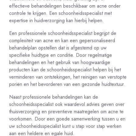
effectieve behandelingen beschikbaar om acne onder
controle te krijgen. Een schoonheidsspecialist met
expertise in huidverzorging kan hierbij helpen.
Een professionele schoonheidsspecialist begrijpt de
complexiteit van acne en kan een gepersonaliseerd
behandelplan opstellen dat is afgestemd op uw
specifieke huidtype en conditie. Door regelmatige
behandelingen en het gebruik van hoogwaardige
producten kan de schoonheidsspecialist helpen bij het
verminderen van ontstekingen, het reinigen van verstopte
poriën en het bevorderen van een gezonde huidtextuur.
Naast professionele behandelingen kan de
schoonheidsspecialist ook waardevol advies geven over
thuisverzorging en preventieve maatregelen om acne te
voorkomen. Door een goede samenwerking tussen u en
uw schoonheidsspecialist kunt u stap voor stap werken
aan een heldere en egale huid.