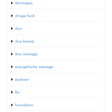
dermapen
droge huid
duo
duo beauty
duo massage
energetische massage
eyeliner
flo
foundation