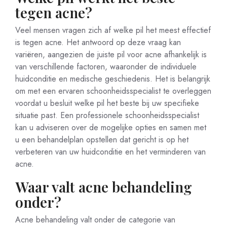
tegen acne?
Veel mensen vragen zich af welke pil het meest effectief
is tegen acne. Het antwoord op deze vraag kan
variëren, aangezien de juiste pil voor acne afhankelijk is
van verschillende factoren, waaronder de individuele
huidconditie en medische geschiedenis. Het is belangrijk
om met een ervaren schoonheidsspecialist te overleggen
voordat u besluit welke pil het beste bij uw specifieke
situatie past. Een professionele schoonheidsspecialist
kan u adviseren over de mogelijke opties en samen met
u een behandelplan opstellen dat gericht is op het
verbeteren van uw huidconditie en het verminderen van
acne.
Waar valt acne behandeling
onder?
Acne behandeling valt onder de categorie van