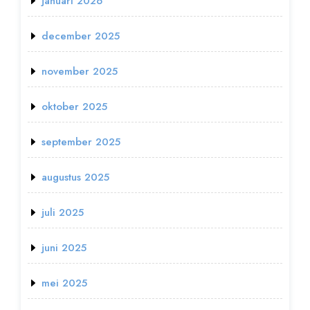
januari 2026
december 2025
november 2025
oktober 2025
september 2025
augustus 2025
juli 2025
juni 2025
mei 2025