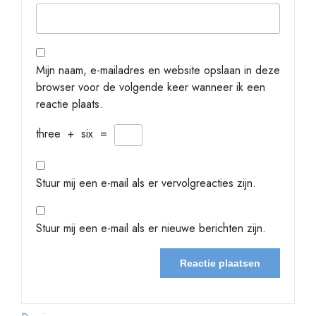
Mijn naam, e-mailadres en website opslaan in deze
browser voor de volgende keer wanneer ik een
reactie plaats.
three
+
six
=
Stuur mij een e-mail als er vervolgreacties zijn.
Stuur mij een e-mail als er nieuwe berichten zijn.