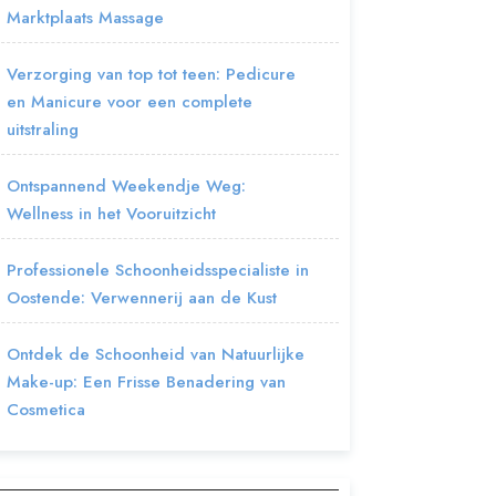
Marktplaats Massage
Verzorging van top tot teen: Pedicure
en Manicure voor een complete
uitstraling
Ontspannend Weekendje Weg:
Wellness in het Vooruitzicht
Professionele Schoonheidsspecialiste in
Oostende: Verwennerij aan de Kust
Ontdek de Schoonheid van Natuurlijke
Make-up: Een Frisse Benadering van
Cosmetica