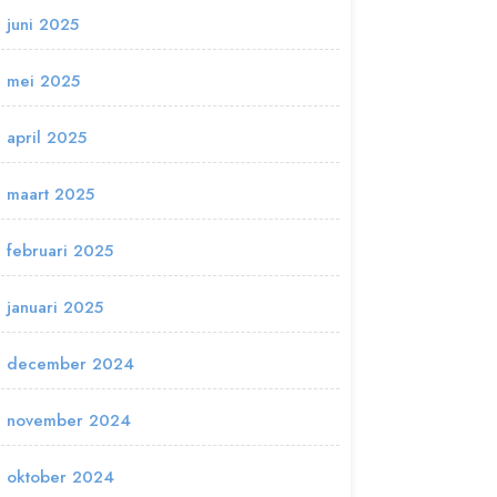
juni 2025
mei 2025
april 2025
maart 2025
februari 2025
januari 2025
december 2024
november 2024
oktober 2024