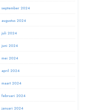
september 2024
augustus 2024
juli 2024
juni 2024
mei 2024
april 2024
maart 2024
februari 2024
januari 2024