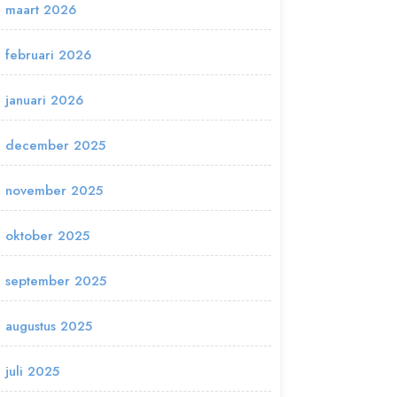
maart 2026
februari 2026
januari 2026
december 2025
november 2025
oktober 2025
september 2025
augustus 2025
juli 2025