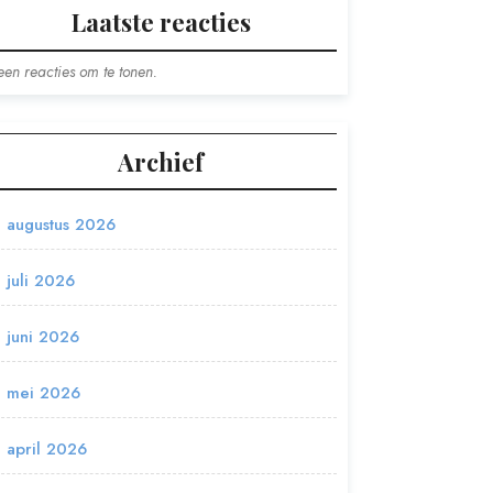
Laatste reacties
en reacties om te tonen.
Archief
augustus 2026
juli 2026
juni 2026
mei 2026
april 2026