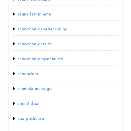
sauna last minute
schoonheidsbehandeling
schoonheidssalon
schoonheidsspecialiste
schouders
shantala massage
social deal
spa pedicure