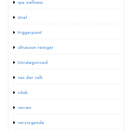
spa wellness
stoel
triggerpoint
ultrasoon reiniger
Uncategorized
van der valk
vdab
verven
verzorgende