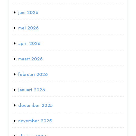
juni 2026
mei 2026
april 2026
maart 2026
februari 2026
januari 2026
december 2025
november 2025