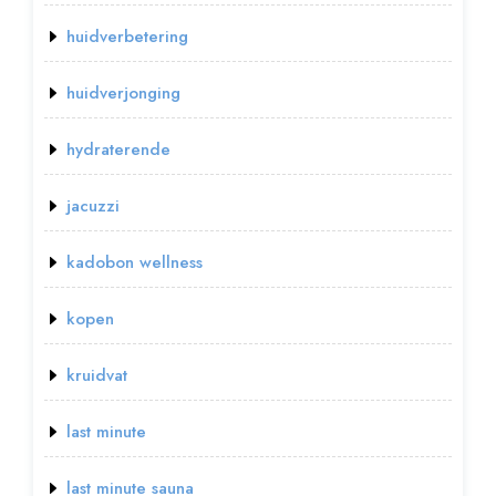
huidverbetering
huidverjonging
hydraterende
jacuzzi
kadobon wellness
kopen
kruidvat
last minute
last minute sauna