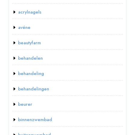
acrylnagels
avéne
beautyfarm
behandelen
behandeling
behandelingen
beurer
binnenzwembad