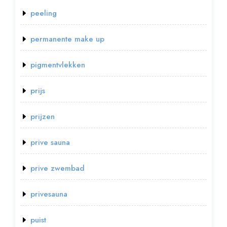
peeling
permanente make up
pigmentvlekken
prijs
prijzen
prive sauna
prive zwembad
privesauna
puist