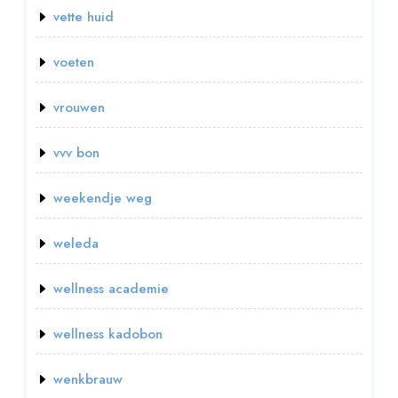
vette huid
voeten
vrouwen
vvv bon
weekendje weg
weleda
wellness academie
wellness kadobon
wenkbrauw