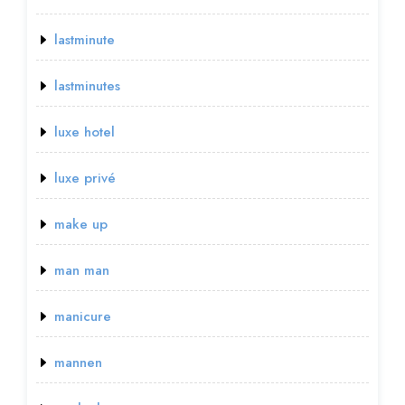
lastminute
lastminutes
luxe hotel
luxe privé
make up
man man
manicure
mannen