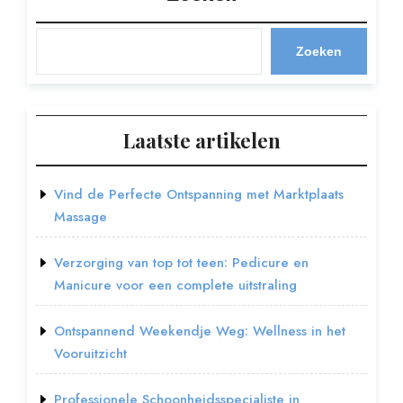
Zoeken
Laatste artikelen
Vind de Perfecte Ontspanning met Marktplaats
Massage
Verzorging van top tot teen: Pedicure en
Manicure voor een complete uitstraling
Ontspannend Weekendje Weg: Wellness in het
Vooruitzicht
Professionele Schoonheidsspecialiste in