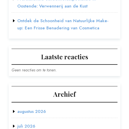
Oostende: Verwennerij aan de Kust
Ontdek de Schoonheid van Natuurlijke Make-
up: Een Frisse Benadering van Cosmetica
Laatste reacties
Geen reacties om te tonen.
Archief
augustus 2026
juli 2026