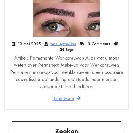
19 mei 2025
beautystudioa
0 Comments
26 tags
Artikel: Permanente Wenkbrauwen Alles wat u moet
weten over Permanent Make-up voor Wenkbrauwen
Permanent make-up voor wenkbrauwen is een populaire
cosmetische behandeling die steeds meer mensen
aanspreekt. Het biedt een
Read More
Zoeken