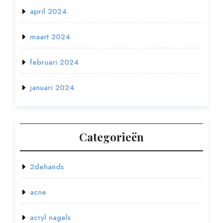
april 2024
maart 2024
februari 2024
januari 2024
Categorieën
2dehands
acne
acryl nagels