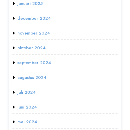
januari 2025
december 2024
november 2024
oktober 2024
september 2024
augustus 2024
juli 2024
juni 2024
mei 2024