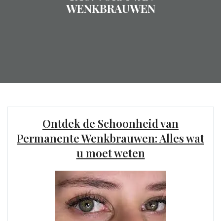
WENKBRAUWEN
Ontdek de Schoonheid van
Permanente Wenkbrauwen: Alles wat
u moet weten