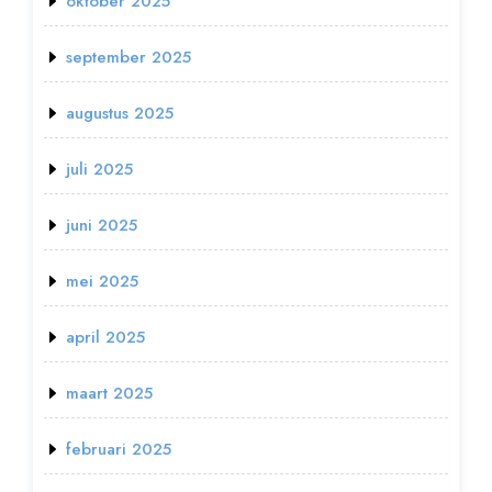
oktober 2025
september 2025
augustus 2025
juli 2025
juni 2025
mei 2025
april 2025
maart 2025
februari 2025