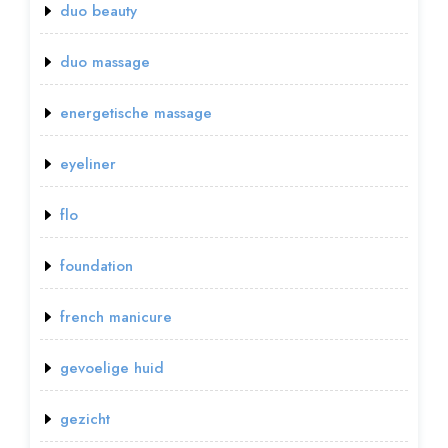
duo beauty
duo massage
energetische massage
eyeliner
flo
foundation
french manicure
gevoelige huid
gezicht