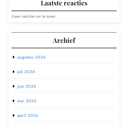
Laatste reacties
Geen reacties om te tonen.
Archief
augustus 2026
juli 2026
juni 2026
mei 2026
april 2026