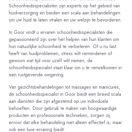
Schoonheidsspecialisten zijn experts op het gebied van
huidverzorging en bieden een scala aan behandelingen
om uw huid te laten stralen en uw welzijn te bevorderen.
In Goor vindt u ervaren schoonheidsspecialisten die
gepassioneerd zijn over het helpen van hun klanten om
hun natuurlijke schoonheid te verbeteren. Of u nu last
heeft van huidproblemen, stress wilt verminderen of
gewoon wat tijd voor uzelf wilt nemen, de
schoonheidsspecialist staat klaar om u te verwelkomen in
een rustgevende omgeving.
Van gezichtsbehandelingen tot massages en manicures,
de schoonheidsspecialist in Goor biedt een breed scala
aan diensten die zijn afgestemd op uw individuele
behoeften. Door gebruik te maken van hoogwaardige
producten en professionele technieken, zorgen zij
ervoor dat elke behandeling niet alleen effectief is, maar
ook een luxe ervaring biedt.