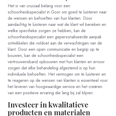
Het is van cruciaal belang voor een
schoonheidsspecialist in Goor om goed te luisteren naar
de wensen en behoeften van hun klanten. Door
aandachtig te luisteren naar wat de klant wil bereiken en
welke specifieke zorgen ze hebben, kan de
schoonheidsspecialist een gepersonaliseerde aanpak
ontwikkelen die voldoet aan de verwachtingen van de
klant. Door een open communicatie en begrip op te
bouwen, kan de schoonheidsspecialist een
vertrouwensband opbouwen met hun klanten en ervoor
zorgen dat elke behandeling afgestemd is op hun
individuele behoeften. Het vermogen om te luisteren en
te reageren op de wensen van klanten is essentieel voor
het leveren van hoogwaardige service en het creëren
van een positieve ervaring die lang bij zal blijven.
Investeer in kwalitatieve
producten en materialen