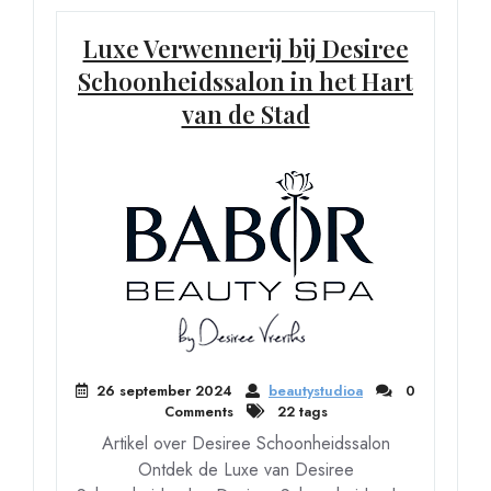
Luxe Verwennerij bij Desiree
Schoonheidssalon in het Hart
van de Stad
26 september 2024
beautystudioa
0
Comments
22 tags
Artikel over Desiree Schoonheidssalon
Ontdek de Luxe van Desiree