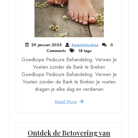
29 januari 2025
beautystudioa
0
Comments
18 tags
Goedkope Pedicure Behandeling: Verwen Je
Voeten zonder de Bank te Breken
Goedkope Pedicure Behandeling: Verwen Je
Voeten zonder de Bank te Breken Je voeten
dragen je elke dag en verdienen
Read More
Ontdek de Betovering van