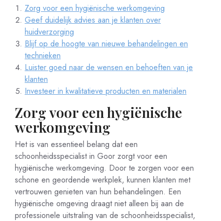
Zorg voor een hygiënische werkomgeving
Geef duidelijk advies aan je klanten over
huidverzorging
Blijf op de hoogte van nieuwe behandelingen en
technieken
Luister goed naar de wensen en behoeften van je
klanten
Investeer in kwalitatieve producten en materialen
Zorg voor een hygiënische
werkomgeving
Het is van essentieel belang dat een
schoonheidsspecialist in Goor zorgt voor een
hygiënische werkomgeving. Door te zorgen voor een
schone en geordende werkplek, kunnen klanten met
vertrouwen genieten van hun behandelingen. Een
hygiënische omgeving draagt niet alleen bij aan de
professionele uitstraling van de schoonheidsspecialist,