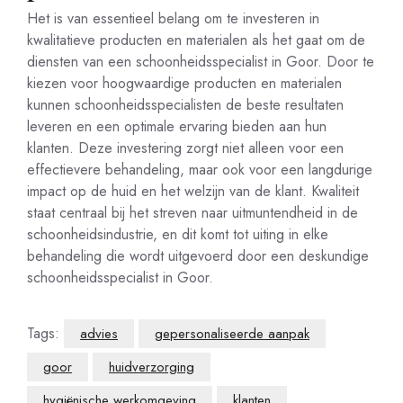
Het is van essentieel belang om te investeren in
kwalitatieve producten en materialen als het gaat om de
diensten van een schoonheidsspecialist in Goor. Door te
kiezen voor hoogwaardige producten en materialen
kunnen schoonheidsspecialisten de beste resultaten
leveren en een optimale ervaring bieden aan hun
klanten. Deze investering zorgt niet alleen voor een
effectievere behandeling, maar ook voor een langdurige
impact op de huid en het welzijn van de klant. Kwaliteit
staat centraal bij het streven naar uitmuntendheid in de
schoonheidsindustrie, en dit komt tot uiting in elke
behandeling die wordt uitgevoerd door een deskundige
schoonheidsspecialist in Goor.
Tags:
advies
gepersonaliseerde aanpak
goor
huidverzorging
hygiënische werkomgeving
klanten