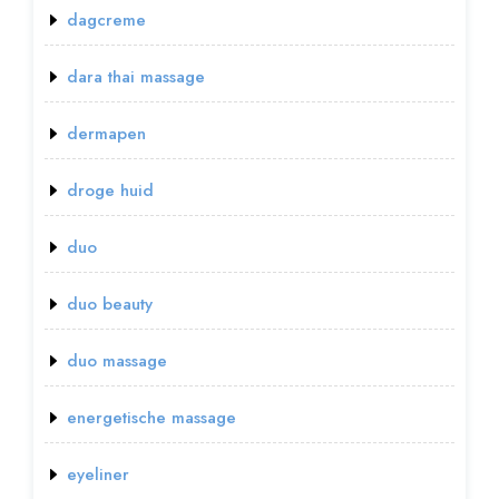
dagcreme
dara thai massage
dermapen
droge huid
duo
duo beauty
duo massage
energetische massage
eyeliner