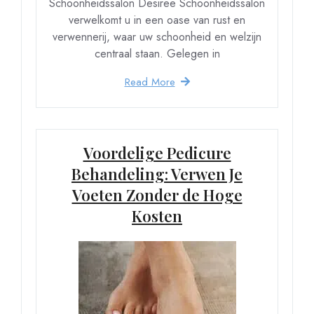
Schoonheidssalon Desiree Schoonheidssalon
verwelkomt u in een oase van rust en
verwennerij, waar uw schoonheid en welzijn
centraal staan. Gelegen in
Read More
Voordelige Pedicure
Behandeling: Verwen Je
Voeten Zonder de Hoge
Kosten