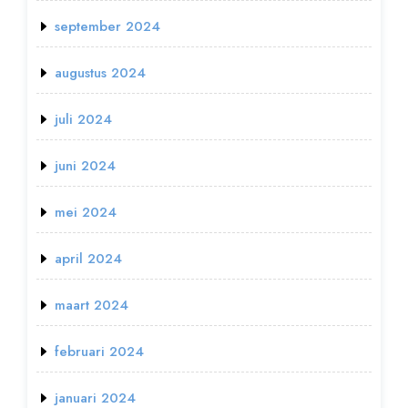
september 2024
augustus 2024
juli 2024
juni 2024
mei 2024
april 2024
maart 2024
februari 2024
januari 2024