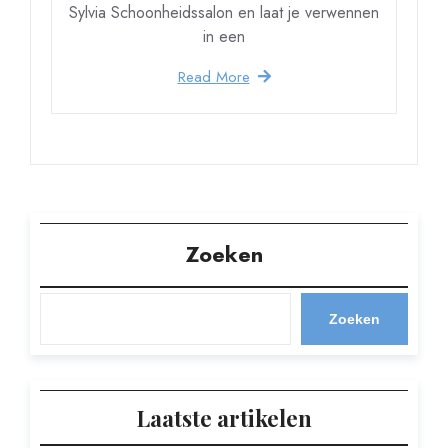
Sylvia Schoonheidssalon en laat je verwennen
in een
Read More
Zoeken
Zoeken
Laatste artikelen