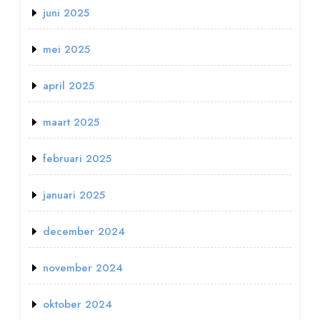
juni 2025
mei 2025
april 2025
maart 2025
februari 2025
januari 2025
december 2024
november 2024
oktober 2024