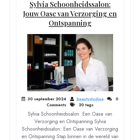
Sylvia Schoonheidssalon:
Jouw Oase van Verzorging en
Ontspanning
30 september 2024
beautystudioa
0
Comments
20 tags
Sylvia Schoonheidssalon: Een Oase van
Verzorging en Ontspanning Sylvia
Schoonheidssalon: Een Oase van Verzorging
en Ontspanning Stap binnen in de wereld van