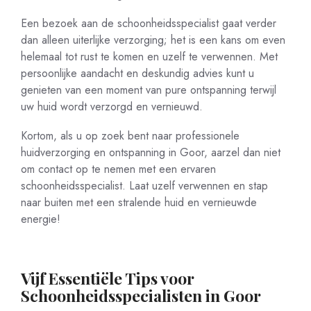
Een bezoek aan de schoonheidsspecialist gaat verder
dan alleen uiterlijke verzorging; het is een kans om even
helemaal tot rust te komen en uzelf te verwennen. Met
persoonlijke aandacht en deskundig advies kunt u
genieten van een moment van pure ontspanning terwijl
uw huid wordt verzorgd en vernieuwd.
Kortom, als u op zoek bent naar professionele
huidverzorging en ontspanning in Goor, aarzel dan niet
om contact op te nemen met een ervaren
schoonheidsspecialist. Laat uzelf verwennen en stap
naar buiten met een stralende huid en vernieuwde
energie!
Vijf Essentiële Tips voor
Schoonheidsspecialisten in Goor