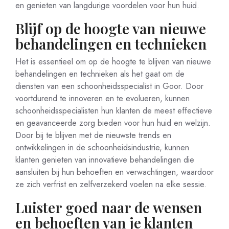
en genieten van langdurige voordelen voor hun huid.
Blijf op de hoogte van nieuwe
behandelingen en technieken
Het is essentieel om op de hoogte te blijven van nieuwe
behandelingen en technieken als het gaat om de
diensten van een schoonheidsspecialist in Goor. Door
voortdurend te innoveren en te evolueren, kunnen
schoonheidsspecialisten hun klanten de meest effectieve
en geavanceerde zorg bieden voor hun huid en welzijn.
Door bij te blijven met de nieuwste trends en
ontwikkelingen in de schoonheidsindustrie, kunnen
klanten genieten van innovatieve behandelingen die
aansluiten bij hun behoeften en verwachtingen, waardoor
ze zich verfrist en zelfverzekerd voelen na elke sessie.
Luister goed naar de wensen
en behoeften van je klanten