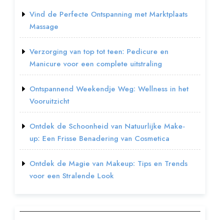
Vind de Perfecte Ontspanning met Marktplaats
Massage
Verzorging van top tot teen: Pedicure en
Manicure voor een complete uitstraling
Ontspannend Weekendje Weg: Wellness in het
Vooruitzicht
Ontdek de Schoonheid van Natuurlijke Make-
up: Een Frisse Benadering van Cosmetica
Ontdek de Magie van Makeup: Tips en Trends
voor een Stralende Look