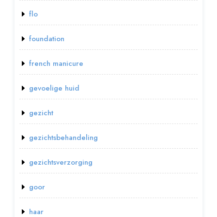
flo
foundation
french manicure
gevoelige huid
gezicht
gezichtsbehandeling
gezichtsverzorging
goor
haar