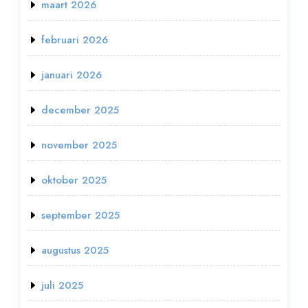
maart 2026
februari 2026
januari 2026
december 2025
november 2025
oktober 2025
september 2025
augustus 2025
juli 2025