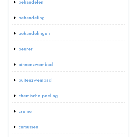
behandelen
behandeling
behandelingen
beurer
binnenzwembad
buitenzwembad
chemische peeling
creme
cursussen