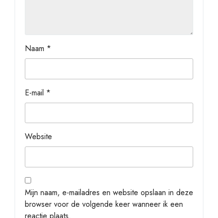
Naam
*
E-mail
*
Website
Mijn naam, e-mailadres en website opslaan in deze
browser voor de volgende keer wanneer ik een
reactie plaats.