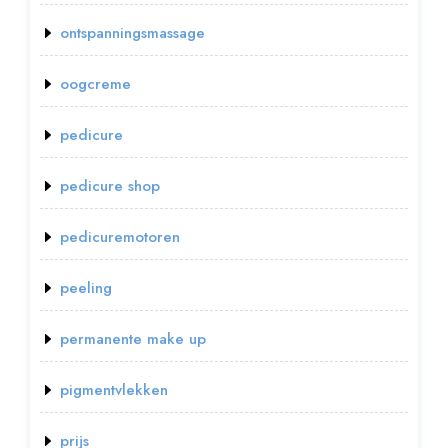
ontspanningsmassage
oogcreme
pedicure
pedicure shop
pedicuremotoren
peeling
permanente make up
pigmentvlekken
prijs