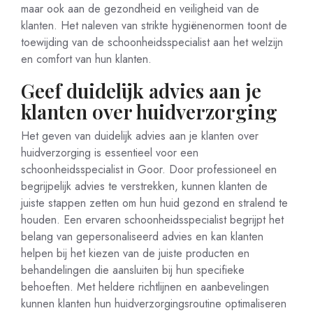
maar ook aan de gezondheid en veiligheid van de
klanten. Het naleven van strikte hygiënenormen toont de
toewijding van de schoonheidsspecialist aan het welzijn
en comfort van hun klanten.
Geef duidelijk advies aan je
klanten over huidverzorging
Het geven van duidelijk advies aan je klanten over
huidverzorging is essentieel voor een
schoonheidsspecialist in Goor. Door professioneel en
begrijpelijk advies te verstrekken, kunnen klanten de
juiste stappen zetten om hun huid gezond en stralend te
houden. Een ervaren schoonheidsspecialist begrijpt het
belang van gepersonaliseerd advies en kan klanten
helpen bij het kiezen van de juiste producten en
behandelingen die aansluiten bij hun specifieke
behoeften. Met heldere richtlijnen en aanbevelingen
kunnen klanten hun huidverzorgingsroutine optimaliseren