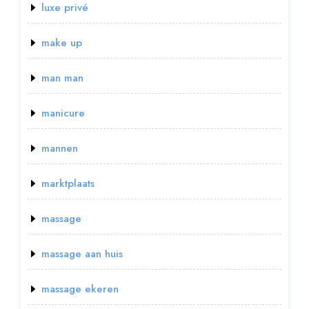
luxe privé
make up
man man
manicure
mannen
marktplaats
massage
massage aan huis
massage ekeren