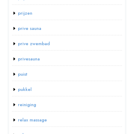
prijzen
prive sauna
prive zwembad
privesauna
puist
pukkel
reiniging
relax massage