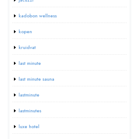
kadobon wellness
kopen
kruidvat
last minute
last minute sauna
lastminute
lastminutes
luxe hotel