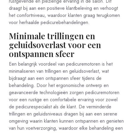
rustgevende en plezierige ervaring in de salon. Dit
draagt bij aan een positieve klantbeleving en verhoogt
het comfortniveau, waardoor klanten graag terugkomen
voor herhaalde pedicurebehandelingen.
Minimale trillingen en
geluidsoverlast voor een
ontspannen sfeer
Een belangrijk voordeel van pedicuremotoren is het
minimaliseren van trillingen en geluidsoverlast, wat
bijdraagt aan een ontspannen sfeer tijdens de
behandeling. Door het ergonomische ontwerp en
geavanceerde technologieën zorgen pedicuremotoren
voor een rustige en comfortabele ervaring voor zowel
de pedicurespecialist als de klant. De verminderde
trillingen en geluidsniveaus dragen bij aan een serene
omgeving waarin klanten kunnen ontspannen en genieten
van hun voetverzorging, waardoor elke behandeling een