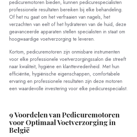
pedicuremotoren bieden, kunnen pedicurespecialisten
professionele resultaten bereiken bij elke behandeling.
Of het nu gaat om het verfraaien van nagels, het
verzachten van eelt of het hydrateren van de huid, deze
geavanceerde apparaten stellen specialisten in staat om
hoogwaardige voetverzorging te leveren.
Kortom, pedicuremotoren zijn onmisbare instrumenten
voor elke professionele voetverzorgingssalon die streeft
naar kwaliteit, hygiëne en klanttevredenheid. Met hun
efficiëntie, hygiënische eigenschappen, comfortabele
ervaring en professionele resultaten zijn deze motoren
een waardevolle investering voor elke pedicurespecialist.
9 Voordelen van Pedicuremotoren
voor Optimaal Voetverzorging in
België