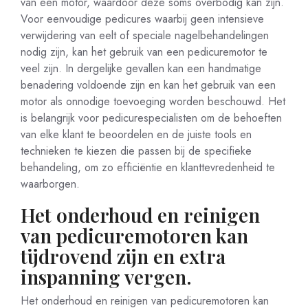
van een motor, waardoor deze soms overbodig kan zijn.
Voor eenvoudige pedicures waarbij geen intensieve
verwijdering van eelt of speciale nagelbehandelingen
nodig zijn, kan het gebruik van een pedicuremotor te
veel zijn. In dergelijke gevallen kan een handmatige
benadering voldoende zijn en kan het gebruik van een
motor als onnodige toevoeging worden beschouwd. Het
is belangrijk voor pedicurespecialisten om de behoeften
van elke klant te beoordelen en de juiste tools en
technieken te kiezen die passen bij de specifieke
behandeling, om zo efficiëntie en klanttevredenheid te
waarborgen.
Het onderhoud en reinigen
van pedicuremotoren kan
tijdrovend zijn en extra
inspanning vergen.
Het onderhoud en reinigen van pedicuremotoren kan