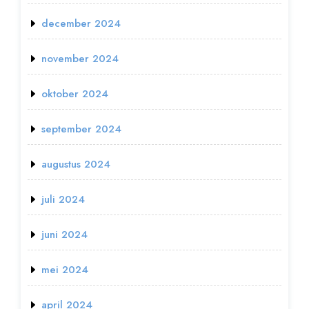
december 2024
november 2024
oktober 2024
september 2024
augustus 2024
juli 2024
juni 2024
mei 2024
april 2024