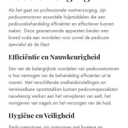
Als het gaat om professionele voetverzorging, zijn
pedicuremotoren essentiële hulpmiddelen die een
pedicurebehandeling efficiënter en effectiever kunnen
maken. Deze geavanceerde apparaten bieden een
breed scala aan voordelen voor zowel de pedicure-
specialist als de klant.
Efficiëntie en Nauwkeurigheid
Een van de belangrijkste voordelen van pedicuremotoren
is hun vermogen om de behandeling efficiënter uit te
voeren. Met verschillende snelheidsinstellingen en
verwisselbare opzetstukken kunnen pedicurespecialisten
nauwkeurig werken aan het verwijderen van eelt, het
vormgeven van nagels en het verzorgen van de huid.
Hygiëne en Veiligheid
Pedicuremotoren zijn ontworpen met hygiëne en