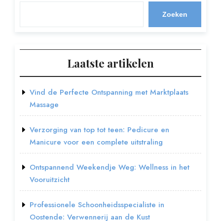
Zoeken
Laatste artikelen
Vind de Perfecte Ontspanning met Marktplaats
Massage
Verzorging van top tot teen: Pedicure en
Manicure voor een complete uitstraling
Ontspannend Weekendje Weg: Wellness in het
Vooruitzicht
Professionele Schoonheidsspecialiste in
Oostende: Verwennerij aan de Kust