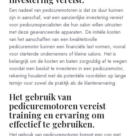
Een nadeel van pedicuremotoren is dat ze duur kunnen
zijn in aanschaf, wat een aanzienlijke investering vereist
voor pedicurespecialisten die hun salon willen uitrusten
met deze geavanceerde apparaten. De initiële kosten
van het aanschaffen van een kwaliteitsvolle
pedicuremotor kunnen een financiële last vormen, vooral
voor startende ondernemers of kleine salons. Het is
belangrijk om de kosten en baten zorgvuldig af te wegen
voordat men besluit te investeren in een pedicuremotor,
rekening houdend met de potentiële voordelen op lange
termijn voor zowel de praktijk als de klantenervaring.
Het gebruik van
pedicuremotoren vereist
training en ervaring om
effectief te gebruiken.
Het gebruik van pedicuremotoren brengt een con met