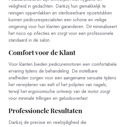
veiligheid in gedachten. Dankzij hun gemakkelijk te
reinigen oppervlakken en steriliseerbare opzetstukken
kunnen pedicurespecialisten een schone en veilige
omgeving voor hun klanten garanderen. Dit minimaliseert
het risico op infecties en zorgt voor een professionele
standaard in de salon.
Comfort voor de Klant
Voor klanten bieden pedicuremotoren een comfortabele
ervaring tijdens de behandeling. De instelbare
snelheden zorgen voor een aangename sensatie tijdens
het verwijderen van eelt of het polijsten van nagels,
terwijl het ergonomische ontwerp van de motor zorgt
voor minimale trillingen en geluidsoverlast.
Professionele Resultaten
Dankzij de precisie en veelzijdigheid die