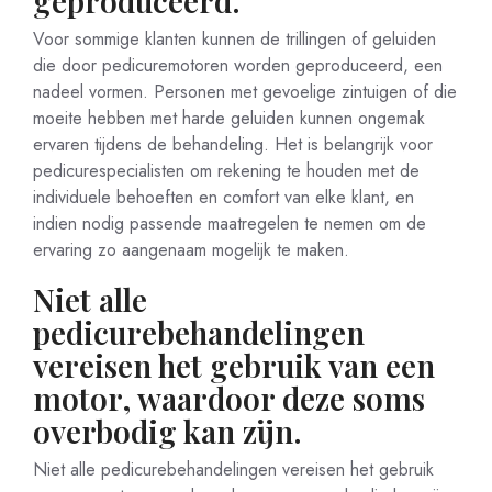
geproduceerd.
Voor sommige klanten kunnen de trillingen of geluiden
die door pedicuremotoren worden geproduceerd, een
nadeel vormen. Personen met gevoelige zintuigen of die
moeite hebben met harde geluiden kunnen ongemak
ervaren tijdens de behandeling. Het is belangrijk voor
pedicurespecialisten om rekening te houden met de
individuele behoeften en comfort van elke klant, en
indien nodig passende maatregelen te nemen om de
ervaring zo aangenaam mogelijk te maken.
Niet alle
pedicurebehandelingen
vereisen het gebruik van een
motor, waardoor deze soms
overbodig kan zijn.
Niet alle pedicurebehandelingen vereisen het gebruik