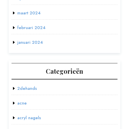
maart 2024
februari 2024
januari 2024
Categorieën
2dehands
acne
acryl nagels