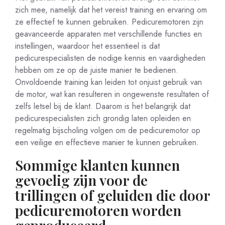
zich mee, namelijk dat het vereist training en ervaring om
ze effectief te kunnen gebruiken. Pedicuremotoren zijn
geavanceerde apparaten met verschillende functies en
instellingen, waardoor het essentieel is dat
pedicurespecialisten de nodige kennis en vaardigheden
hebben om ze op de juiste manier te bedienen.
Onvoldoende training kan leiden tot onjuist gebruik van
de motor, wat kan resulteren in ongewenste resultaten of
zelfs letsel bij de klant. Daarom is het belangrijk dat
pedicurespecialisten zich grondig laten opleiden en
regelmatig bijscholing volgen om de pedicuremotor op
een veilige en effectieve manier te kunnen gebruiken.
Sommige klanten kunnen
gevoelig zijn voor de
trillingen of geluiden die door
pedicuremotoren worden