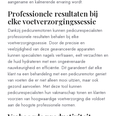
aangename en kalmerende ervaring wordt.
Professionele resultaten bij
elke voetverzorgingssessie
Dankzij pedicuremotoren kunnen pedicurespecialisten
professionele resultaten behalen bij elke
voetverzorgingssessie. Door de precisie en
veelzijdigheid van deze geavanceerde apparaten
kunnen specialisten nagels verfraaien, eelt verzachten en
de huid hydrateren met een ongeëvenaarde
nauwkeurigheid en efficiëntie. Dit garandeert dat elke
klant na een behandeling met een pedicuremotor geniet
van voeten die er niet alleen mooi uitzien, maar ook
gezond aanvoelen. Met deze tool kunnen
pedicurespecialisten hun vakmanschap tonen en klanten
voorzien van hoogwaardige voetverzorging die voldoet
aan de hoogste professionele normen.