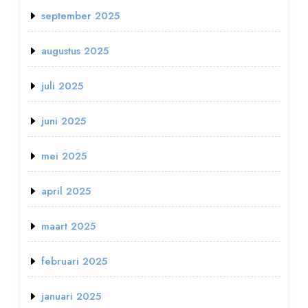
september 2025
augustus 2025
juli 2025
juni 2025
mei 2025
april 2025
maart 2025
februari 2025
januari 2025