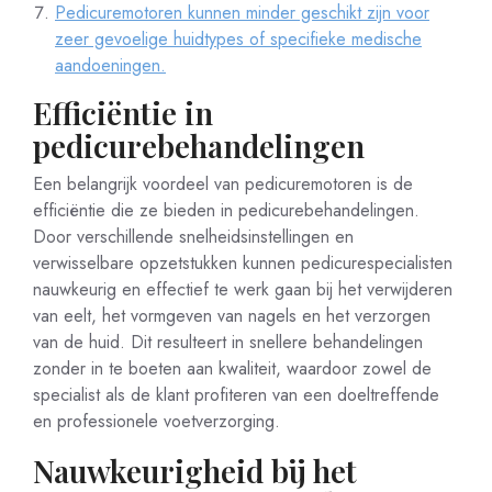
Pedicuremotoren kunnen minder geschikt zijn voor
zeer gevoelige huidtypes of specifieke medische
aandoeningen.
Efficiëntie in
pedicurebehandelingen
Een belangrijk voordeel van pedicuremotoren is de
efficiëntie die ze bieden in pedicurebehandelingen.
Door verschillende snelheidsinstellingen en
verwisselbare opzetstukken kunnen pedicurespecialisten
nauwkeurig en effectief te werk gaan bij het verwijderen
van eelt, het vormgeven van nagels en het verzorgen
van de huid. Dit resulteert in snellere behandelingen
zonder in te boeten aan kwaliteit, waardoor zowel de
specialist als de klant profiteren van een doeltreffende
en professionele voetverzorging.
Nauwkeurigheid bij het