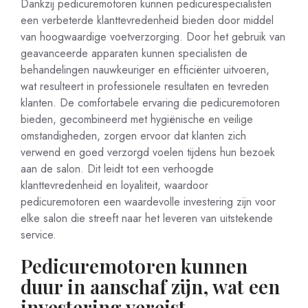
Dankzij pedicuremotoren kunnen pedicurespecialisten
een verbeterde klanttevredenheid bieden door middel
van hoogwaardige voetverzorging. Door het gebruik van
geavanceerde apparaten kunnen specialisten de
behandelingen nauwkeuriger en efficiënter uitvoeren,
wat resulteert in professionele resultaten en tevreden
klanten. De comfortabele ervaring die pedicuremotoren
bieden, gecombineerd met hygiënische en veilige
omstandigheden, zorgen ervoor dat klanten zich
verwend en goed verzorgd voelen tijdens hun bezoek
aan de salon. Dit leidt tot een verhoogde
klanttevredenheid en loyaliteit, waardoor
pedicuremotoren een waardevolle investering zijn voor
elke salon die streeft naar het leveren van uitstekende
service.
Pedicuremotoren kunnen
duur in aanschaf zijn, wat een
investering vereist.