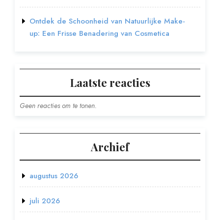
Ontdek de Schoonheid van Natuurlijke Make-
up: Een Frisse Benadering van Cosmetica
Laatste reacties
Geen reacties om te tonen.
Archief
augustus 2026
juli 2026