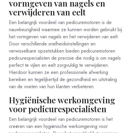
vormgeven van nagels en
verwijderen van eelt
Een belangrijk voordeel van pedicuremotoren is de
nauwkeurigheid waarmee ze kunnen worden gebruikt bij
het vormgeven van nagels en het verwijderen van eelt.
Door verschillende snelheidsinstellingen en
verwisselbare opzetstukken bieden pedicuremotoren
pedicurespecialisten de precisie die nodig is om nagels
perfect te vijlen en eelt zorgvuldig te verwijderen.
Hierdoor kunnen ze een professionele afwerking
bereiken en tegelijkertijd de gezondheid en uitstraling
van de voeten van hun klanten verbeteren.
Hygiënische werkomgeving
voor pedicurespecialisten
Een belangrijk voordeel van pedicuremotoren is het
creëren van een hygiënische werkomgeving voor