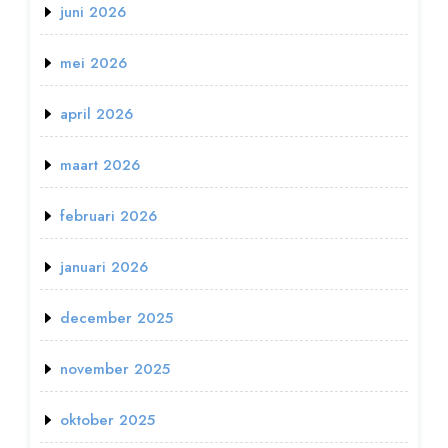
juni 2026
mei 2026
april 2026
maart 2026
februari 2026
januari 2026
december 2025
november 2025
oktober 2025