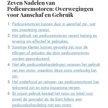
Zeven Nadelen van
Pedicuremotoren: Overwegingen
voor Aanschaf en Gebruik
Pedicuremotoren kunnen duur in aanschaf zijn, wat
een investering vereist.
Het gebruik van pedicuremotoren vereist training en
ervaring om effectief te gebruiken.
Sommige klanten kunnen gevoelig zijn voor de
trillingen of geluiden die door pedicuremotoren
worden geproduceerd.
Niet alle pedicurebehandelingen vereisen het gebruik
van een motor, waardoor deze soms overbodig kan
zijn.
Het onderhoud en reinigen van pedicuremotoren kan
tijdrovend zijn en extra inspanning vergen.
Bij onjuist gebruik bestaat het risico op letsel voor
zowel de specialist als de klant tijdens een
pedicurebehandeling met een motor.