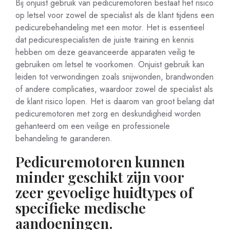
Bij onjuist gebruik van pedicuremotoren bestaat het risico
op letsel voor zowel de specialist als de klant tijdens een
pedicurebehandeling met een motor. Het is essentieel
dat pedicurespecialisten de juiste training en kennis
hebben om deze geavanceerde apparaten veilig te
gebruiken om letsel te voorkomen. Onjuist gebruik kan
leiden tot verwondingen zoals snijwonden, brandwonden
of andere complicaties, waardoor zowel de specialist als
de klant risico lopen. Het is daarom van groot belang dat
pedicuremotoren met zorg en deskundigheid worden
gehanteerd om een veilige en professionele
behandeling te garanderen.
Pedicuremotoren kunnen
minder geschikt zijn voor
zeer gevoelige huidtypes of
specifieke medische
aandoeningen.