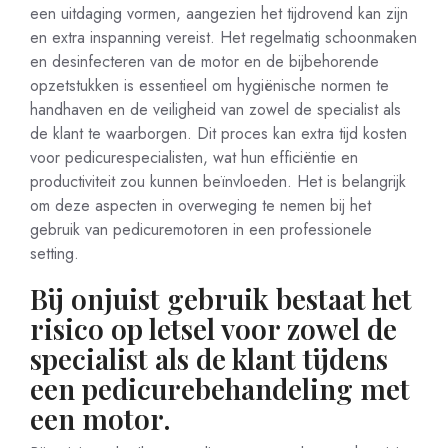
een uitdaging vormen, aangezien het tijdrovend kan zijn
en extra inspanning vereist. Het regelmatig schoonmaken
en desinfecteren van de motor en de bijbehorende
opzetstukken is essentieel om hygiënische normen te
handhaven en de veiligheid van zowel de specialist als
de klant te waarborgen. Dit proces kan extra tijd kosten
voor pedicurespecialisten, wat hun efficiëntie en
productiviteit zou kunnen beïnvloeden. Het is belangrijk
om deze aspecten in overweging te nemen bij het
gebruik van pedicuremotoren in een professionele
setting.
Bij onjuist gebruik bestaat het
risico op letsel voor zowel de
specialist als de klant tijdens
een pedicurebehandeling met
een motor.