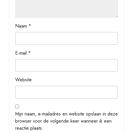
Naam
*
E-mail
*
Website
Mijn naam, e-mailadres en website opslaan in deze
browser voor de volgende keer wanneer ik een
reactie plaats.