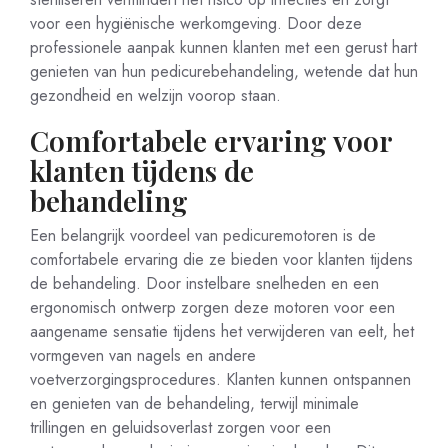
voor een hygiënische werkomgeving. Door deze
professionele aanpak kunnen klanten met een gerust hart
genieten van hun pedicurebehandeling, wetende dat hun
gezondheid en welzijn voorop staan.
Comfortabele ervaring voor
klanten tijdens de
behandeling
Een belangrijk voordeel van pedicuremotoren is de
comfortabele ervaring die ze bieden voor klanten tijdens
de behandeling. Door instelbare snelheden en een
ergonomisch ontwerp zorgen deze motoren voor een
aangename sensatie tijdens het verwijderen van eelt, het
vormgeven van nagels en andere
voetverzorgingsprocedures. Klanten kunnen ontspannen
en genieten van de behandeling, terwijl minimale
trillingen en geluidsoverlast zorgen voor een