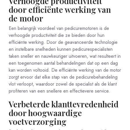
Verhoogde productiviteit
door efficiënte werking van
de motor
Een belangrijk voordeel van pedicuremotoren is de
verhoogde productiviteit die ze bieden door hun
efficiënte werking. Door de geavanceerde technologie
en instelbare snelheden kunnen pedicurespecialisten
taken sneller en nauwkeuriger uitvoeren, wat resulteert in
een toegenomen aantal behandelingen dat op een dag
kan worden voltooid. De efficiënte werking van de motor
zorgt ervoor dat elke stap van de pedicurebehandeling
vlot verloopt, waardoor zowel de specialist als de klant
profiteren van een snellere en effectievere service.
Verbeterde klanttevredenheid
door hoogwaardige
voetverzorging